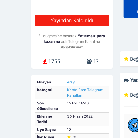
Yayından Kaldırıldı
"" düğmesine basarak
Yatırımsız para
kazanma
adlı Telegram Kanalına
ulaşabilirsiniz.
Beğ
1.755
13
Yat
Ekleyen
:
eray
Kategori
:
Kripto Para Telegram
Beğ
Kanalları
Son
:
12 Eyl, 18:46
Güncelleme
Eklenme
:
30 Nisan 2022
Tarihi
Üye Sayısı
:
13
İlan Puanı
:
(0)