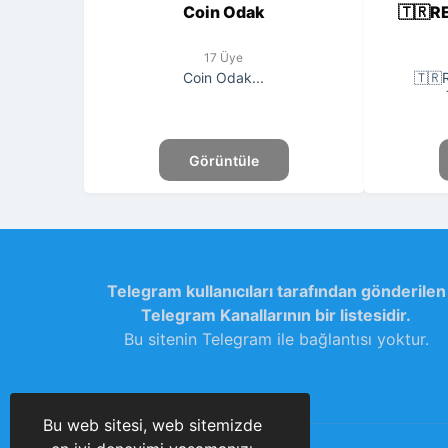
Coin Odak
🇹🇷R
17 Üye
Coin Odak...
🇹🇷
Görüntüle
Telegram kullanıcıları tarafından gönderilen
Telegram Kanallarının bir listesidir.
Bu sitenin Telegram ile bağlantısı yoktur.
Bu web sitesi, web sitemizde