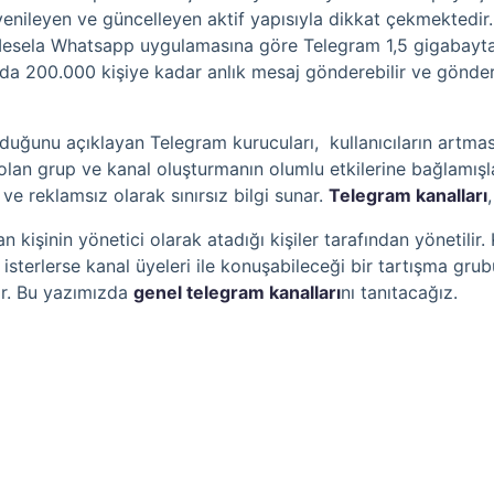
leyen ve güncelleyen aktif yapısıyla dikkat çekmektedir. Bi
 Mesela Whatsapp uygulamasına göre Telegram 1,5 gigabayta 
da 200.000 kişiye kadar anlık mesaj gönderebilir ve gönderi
olduğunu açıklayan Telegram kurucuları, kullanıcıların artma
 olan grup ve kanal oluşturmanın olumlu etkilerine bağlamışl
 ve reklamsız olarak sınırsız bilgi sunar.
Telegram kanalları
an kişinin yönetici olarak atadığı kişiler tarafından yönetili
 isterlerse kanal üyeleri ile konuşabileceği bir tartışma grub
ir. Bu yazımızda
genel telegram kanalları
nı tanıtacağız.