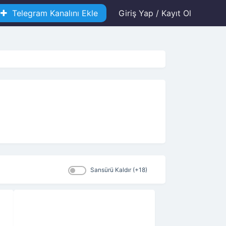
Telegram Kanalını Ekle
Giriş Yap / Kayıt Ol
Sansürü Kaldır (+18)