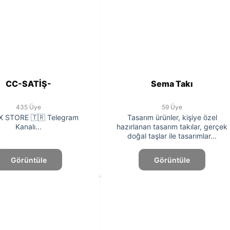
CC-SATİŞ-
Sema Takı
435 Üye
59 Üye
 STORE 🇹🇷 Telegram
Tasarım ürünler, kişiye özel
Kanalı...
hazırlanan tasarım takılar, gerçek
doğal taşlar ile tasarımlar...
Görüntüle
Görüntüle