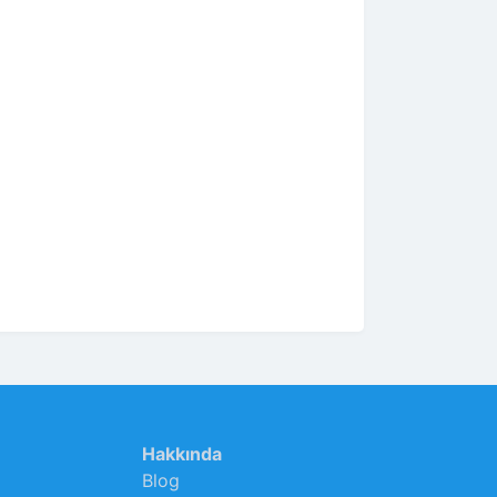
Hakkında
Blog