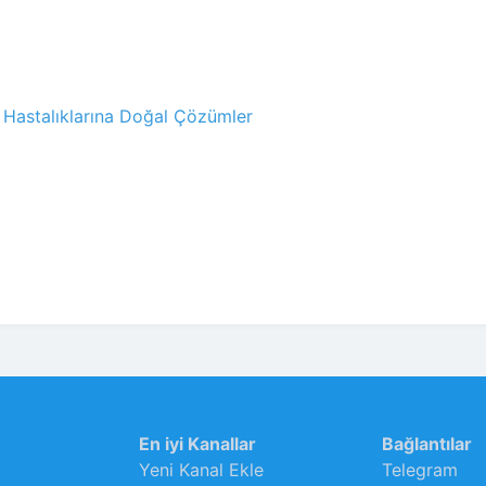
 Hastalıklarına Doğal Çözümler
En iyi Kanallar
Bağlantılar
Yeni Kanal Ekle
Telegram