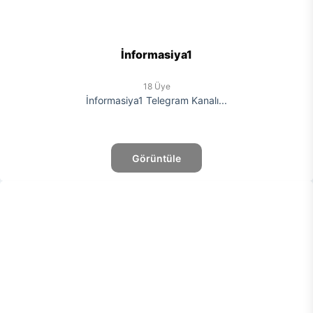
İnformasiya1
18 Üye
İnformasiya1 Telegram Kanalı...
Görüntüle