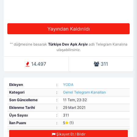
Yayından Kaldırıldı
"" düğmesine basarak
Türkiye Dev Apk Arşiv
adlı Telegram Kanalına
ulaşabilirsiniz.
14.497
311
Ekleyen
:
YODA
Kategori
:
Genel Telegram Kanalları
Son Güncelleme
:
11 Tem, 23:32
Eklenme Tarihi
:
29 Mart 2021
Üye Sayısı
:
311
İlan Puanı
:
5
(1)
Şikayet Et / Bildir