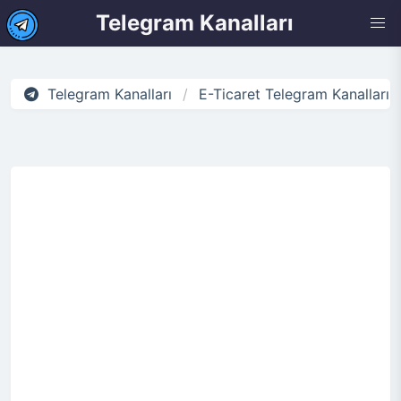
Telegram Kanalları
Telegram Kanalları
E-Ticaret Telegram Kanalları