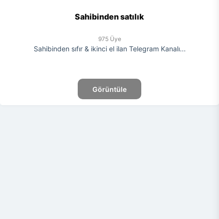
Sahibinden satılık
975 Üye
Sahibinden sıfır & ikinci el ilan Telegram Kanalı...
Görüntüle