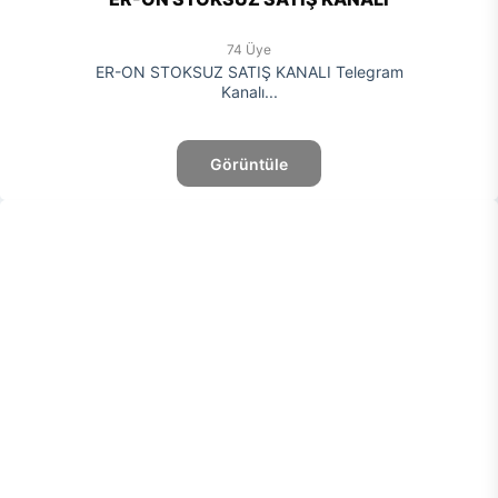
74 Üye
ER-ON STOKSUZ SATIŞ KANALI Telegram
Kanalı...
Görüntüle