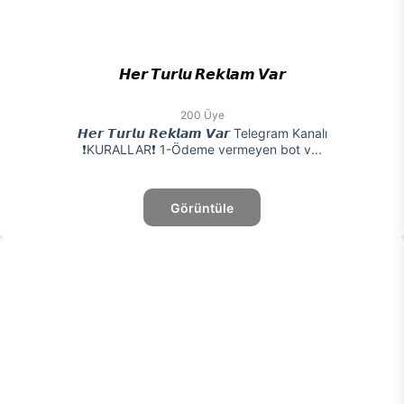
𝙃𝙚𝙧 𝙏𝙪𝙧𝙡𝙪 𝙍𝙚𝙠𝙡𝙖𝙢 𝙑𝙖𝙧
200 Üye
𝙃𝙚𝙧 𝙏𝙪𝙧𝙡𝙪 𝙍𝙚𝙠𝙡𝙖𝙢 𝙑𝙖𝙧 Telegram Kanalı
❗KURALLAR❗ 1-Ödeme vermeyen bot v...
Görüntüle