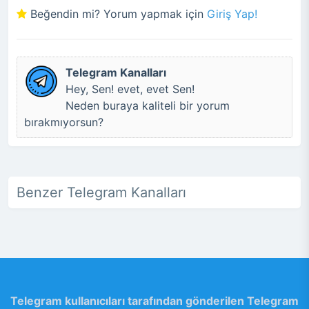
Beğendin mi? Yorum yapmak için
Giriş Yap!
Telegram Kanalları
Hey, Sen! evet, evet Sen!
Neden buraya kaliteli bir yorum
bırakmıyorsun?
Benzer Telegram Kanalları
Telegram kullanıcıları tarafından gönderilen Telegram