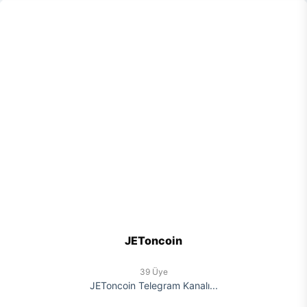
JEToncoin
39 Üye
JEToncoin Telegram Kanalı...