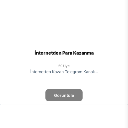
İnternetden Para Kazanma
59 Üye
İnternetten Kazan Telegram Kanalı...
Görüntüle