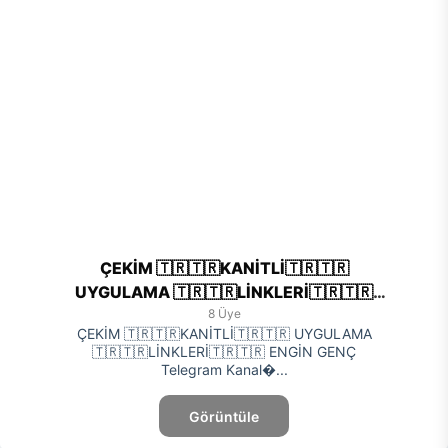
ÇEKİM 🇹🇷🇹🇷KANİTLİ🇹🇷🇹🇷
UYGULAMA 🇹🇷🇹🇷LİNKLERİ🇹🇷🇹🇷
ENGİN GENÇ
8 Üye
ÇEKİM 🇹🇷🇹🇷KANİTLİ🇹🇷🇹🇷 UYGULAMA
🇹🇷🇹🇷LİNKLERİ🇹🇷🇹🇷 ENGİN GENÇ
Telegram Kanal�...
Görüntüle