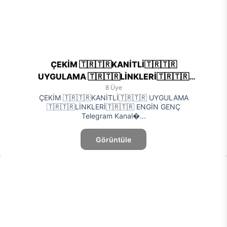
ÇEKİM 🇹🇷🇹🇷KANİTLİ🇹🇷🇹🇷
UYGULAMA 🇹🇷🇹🇷LİNKLERİ🇹🇷🇹🇷
ENGİN GENÇ
8 Üye
ÇEKİM 🇹🇷🇹🇷KANİTLİ🇹🇷🇹🇷 UYGULAMA
🇹🇷🇹🇷LİNKLERİ🇹🇷🇹🇷 ENGİN GENÇ
Telegram Kanal�...
Görüntüle