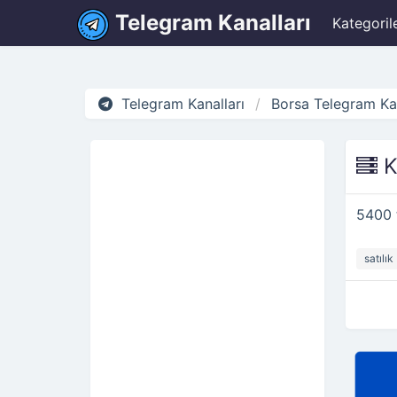
Telegram Kanalları
Kategoril
Telegram Kanalları
Borsa Telegram Kan
K
5400 t
satılık