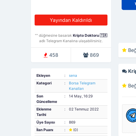
Yayından Kaldırıldı
"" düğmesine basarak
Kripto Doktoru 🇹🇷
adlı Telegram Kanalına ulaşabilirsiniz.
Beğ
458
869
Kri
Ekleyen
:
sena
Kategori
:
Borsa Telegram
Beğ
Kanalları
Son
:
14 May, 16:29
Güncelleme
Eklenme
:
02 Temmuz 2022
Tarihi
Üye Sayısı
:
869
İlan Puanı
:
(0)