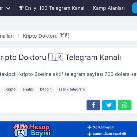
er
En iyi 100 Telegram Kanalı
Kamp Alanları
alları
Kripto Doktoru 🇹🇷
ripto Doktoru 🇹🇷 Telegram Kanalı
akipçili kripto üzerine aktif telegram sayfası 700 dolara satıl
kripto
analiz
bitcoin
satılık telegram