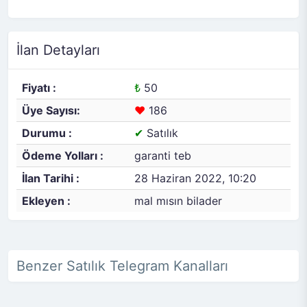
İlan Detayları
Fiyatı :
₺
50
Üye Sayısı:
❤
186
Durumu :
✔
Satılık
Ödeme Yolları :
garanti teb
İlan Tarihi :
28 Haziran 2022, 10:20
Ekleyen :
mal mısın bilader
Benzer Satılık Telegram Kanalları