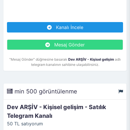
Kanalı İncele
Mesaj Gönder
"Mesaj Gönder" düğmesine basarak
Dev ARŞİV - Kişisel gelişim
adlı
telegram kanalının sahibine ulaşabilirsiniz.
min 500 görüntülenme
Dev ARŞİV - Kişisel gelişim - Satılık
Telegram Kanalı
50 TL satıyorum