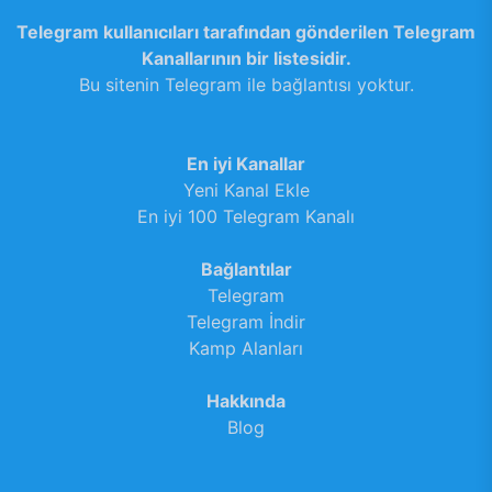
Telegram kullanıcıları tarafından gönderilen Telegram
İncele
İncel
Kanallarının bir listesidir.
Bu sitenin Telegram ile bağlantısı yoktur.
En iyi Kanallar
Yeni Kanal Ekle
En iyi 100 Telegram Kanalı
Bağlantılar
Telegram
Telegram İndir
Kamp Alanları
Hakkında
Blog