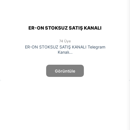
ER-ON STOKSUZ SATIŞ KANALI
74 Üye
ER-ON STOKSUZ SATIŞ KANALI Telegram
Kanalı...
Görüntüle