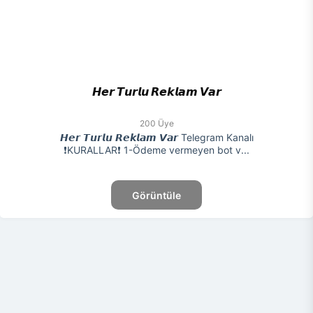
𝙃𝙚𝙧 𝙏𝙪𝙧𝙡𝙪 𝙍𝙚𝙠𝙡𝙖𝙢 𝙑𝙖𝙧
200 Üye
𝙃𝙚𝙧 𝙏𝙪𝙧𝙡𝙪 𝙍𝙚𝙠𝙡𝙖𝙢 𝙑𝙖𝙧 Telegram Kanalı
❗KURALLAR❗ 1-Ödeme vermeyen bot v...
Görüntüle