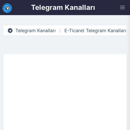
Telegram Kanalları
Telegram Kanalları
E-Ticaret Telegram Kanalları