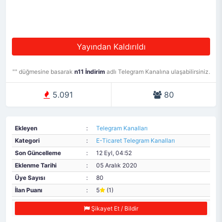
Yayından Kaldırıldı
"" düğmesine basarak
n11 İndirim
adlı Telegram Kanalına ulaşabilirsiniz.
5.091
80
Ekleyen
:
Telegram Kanalları
Kategori
:
E-Ticaret Telegram Kanalları
Son Güncelleme
:
12 Eyl, 04:52
Eklenme Tarihi
:
05 Aralık 2020
Üye Sayısı
:
80
İlan Puanı
:
5
(1)
Şikayet Et / Bildir