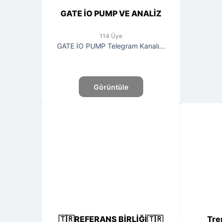
GATE İO PUMP VE ANALİZ
114 Üye
GATE İO PUMP Telegram Kanalı...
Görüntüle
🇹🇷REFERANS BİRLİĞİ🇹🇷
Tre