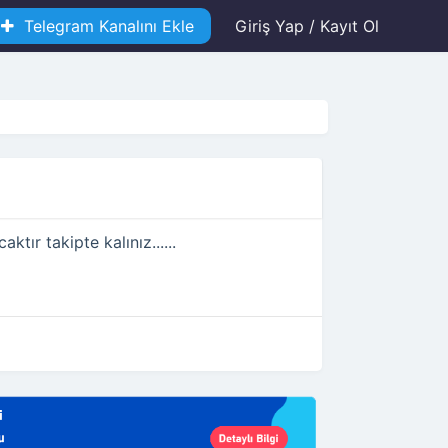
Telegram Kanalını Ekle
Giriş Yap / Kayıt Ol
tır takipte kalınız......