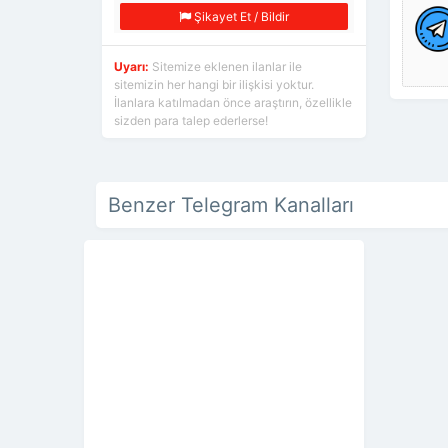
Şikayet Et / Bildir
Uyarı:
Sitemize eklenen ilanlar ile
sitemizin her hangi bir ilişkisi yoktur.
İlanlara katılmadan önce araştırın, özellikle
sizden para talep ederlerse!
Benzer Telegram Kanalları