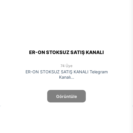
ER-ON STOKSUZ SATIŞ KANALI
74 Üye
ER-ON STOKSUZ SATIŞ KANALI Telegram
Kanalı...
Görüntüle