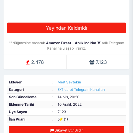
Yayından Kaldırıldı
"" düğmesine basarak
Amazon Fırsat - Anlık İndirim ▼
adlı Telegram
Kanalına ulaşabilirsiniz.
2.478
7.123
Ekleyen
:
Mert Sevtekin
Kategori
:
E-Ticaret Telegram Kanalları
Son Güncelleme
:
14 Nis, 20:20
Eklenme Tarihi
:
10 Aralık 2022
Üye Sayısı
:
7.123
İlan Puanı
:
5
(1)
Şikayet Et / Bildir