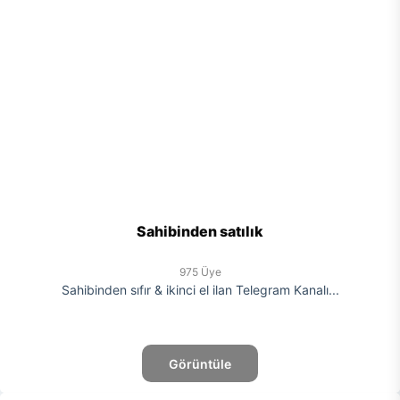
Sahibinden satılık
975 Üye
Sahibinden sıfır & ikinci el ilan Telegram Kanalı...
Görüntüle