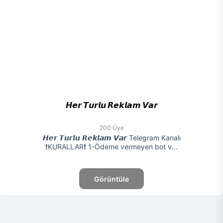
𝙃𝙚𝙧 𝙏𝙪𝙧𝙡𝙪 𝙍𝙚𝙠𝙡𝙖𝙢 𝙑𝙖𝙧
200 Üye
𝙃𝙚𝙧 𝙏𝙪𝙧𝙡𝙪 𝙍𝙚𝙠𝙡𝙖𝙢 𝙑𝙖𝙧 Telegram Kanalı
❗KURALLAR❗ 1-Ödeme vermeyen bot v...
Görüntüle