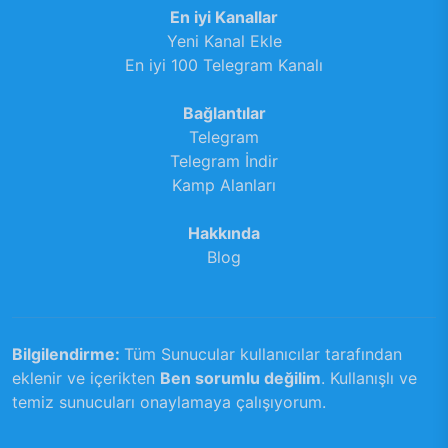
En iyi Kanallar
Yeni Kanal Ekle
En iyi 100 Telegram Kanalı
Bağlantılar
Telegram
Telegram İndir
Kamp Alanları
Hakkında
Blog
Bilgilendirme:
Tüm Sunucular kullanıcılar tarafından
eklenir ve içerikten
Ben sorumlu değilim
. Kullanışlı ve
temiz sunucuları onaylamaya çalışıyorum.