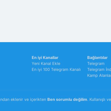
En iyi Kanallar
Bağlantılar
Yeni Kanal Ekle
Telegram
En iyi 100 Telegram Kanalı
Telegram İnd
Kamp Alanlar
ından eklenir ve içerikten
Ben sorumlu değilim
. Kullanışlı