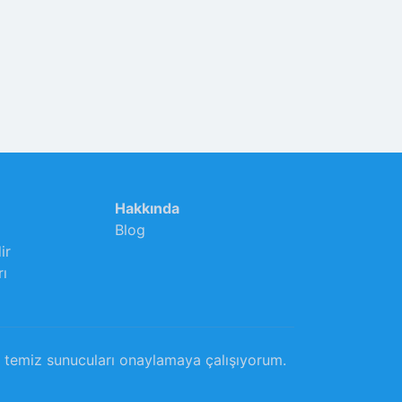
Hakkında
Blog
ir
ı
 ve temiz sunucuları onaylamaya çalışıyorum.