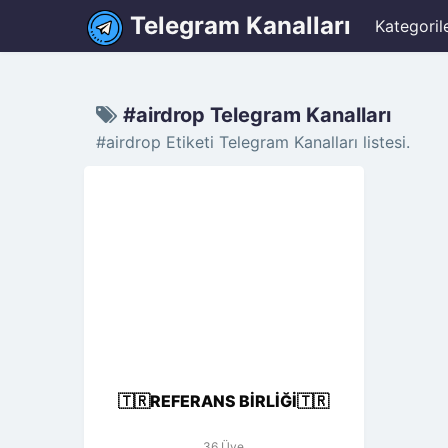
Telegram Kanalları
Kategoril
#airdrop Telegram Kanalları
#airdrop Etiketi Telegram Kanalları listesi.
🇹🇷REFERANS BİRLİĞİ🇹🇷
36 Üye