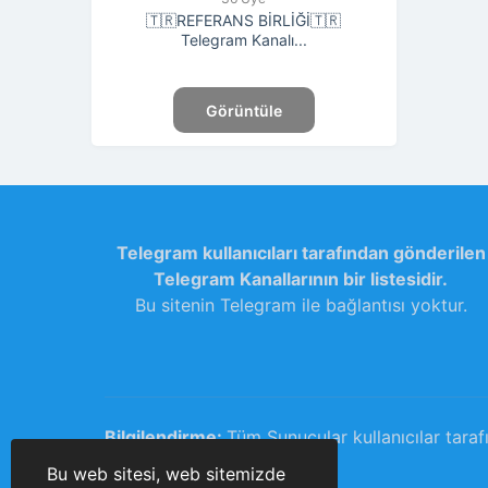
🇹🇷REFERANS BİRLİĞİ🇹🇷
Telegram Kanalı...
Görüntüle
Telegram kullanıcıları tarafından gönderilen
Telegram Kanallarının bir listesidir.
Bu sitenin Telegram ile bağlantısı yoktur.
Bilgilendirme:
Tüm Sunucular kullanıcılar taraf
Bu web sitesi, web sitemizde