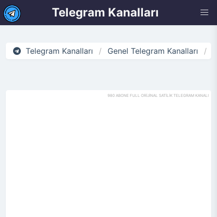
Telegram Kanalları
Telegram Kanalları
Genel Telegram Kanalları
980 ABONE FULL ORİJİNAL SATİLİK TELEGRAM KANALI