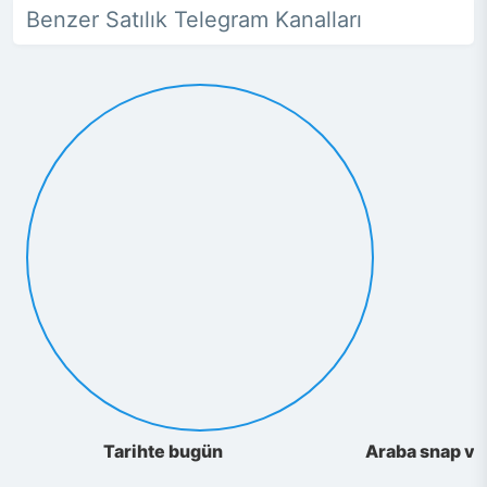
Benzer Satılık Telegram Kanalları
Tarihte bugün
Araba snap ve